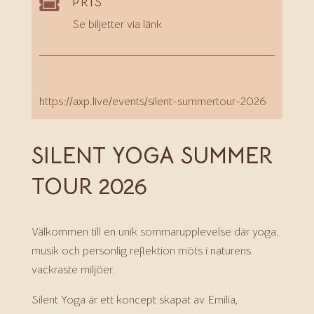
PRIS

Se biljetter via länk
https://axp.live/events/silent-summertour-2026
SILENT YOGA SUMMER
TOUR 2026
Välkommen till en unik sommarupplevelse där yoga,
musik och personlig reflektion möts i naturens
vackraste miljöer.
Silent Yoga är ett koncept skapat av Emilia,