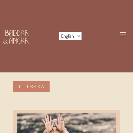
TILLBAKA